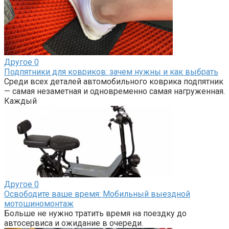
Другое
0
Подпятники для ковриков: зачем нужны и как выбрать
Среди всех деталей автомобильного коврика подпятник
— самая незаметная и одновременно самая нагруженная.
Каждый
Другое
0
Освободите ваше время: Мобильный выездной
мотошиномонтаж
Больше не нужно тратить время на поездку до
автосервиса и ожидание в очереди.