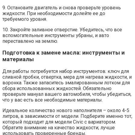
9. Остановите двигатель и снова проверьте уровень
жидкости. При необходимости долейте ее до
требуемого уровня.
10. Закройте заливное отверстие. Убедитесь, что все
вспомогательные инструменты убраны, и авто
переставлено на землю.
Подготовка к замене масла: инструменты и
материалы
Для работы потребуется набор инструментов: ключ для
сливной пробки, отвертка, мера для нагрева жидкости, и
воронка. Также запаситесь эмалированным лотком для
сбора использованных жидкостей. Обязательно
проверьте мануал вашего автомобиля, чтобы убедиться,
что у вас есть все необходимые материалы.
Идеальное количество нового наполнителя – около 4-5
литров, в зависимости от модели. Подберите именно тот,
который подходит для модели Civic с вариатором.
Обратите внимание на качество жидкости; лучше
использовать проверенные бренды.