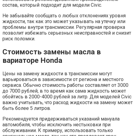
состав, который подходит для модели Civic.
Не забывайте сообщать о любых отклонениях уровня
жидкости, так как это может указывать на утечку или
проблемы внутри трансмиссии. Регулярная проверка
позволит избежать серьезных неисправностей и снизит
риск поломки.
Стоимость замены масла в
вариаторе Honda
Цены на замену жидкости в трансмиссии могут
варьироваться в зависимости от региона и местного
сервиса. Обычно стоимость работы составляет от 3000
до 7000 рублей, в то время как сама жидкость может
обойтись в 2000-4000 рублей за литр. Для моделей Civic
важно учитывать, что расход жидкости на замену может
быть более 5 литров.
Рекомендуется придерживаться указаний мануала
автомобиля, чтобы исключить нестыковки при
обслуживании. К примеру, использовать только