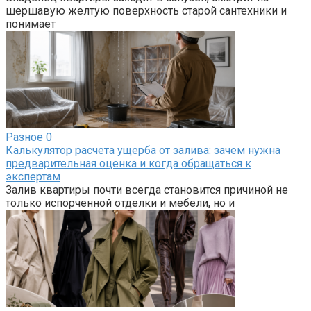
шершавую желтую поверхность старой сантехники и
понимает
Разное
0
Калькулятор расчета ущерба от залива: зачем нужна
предварительная оценка и когда обращаться к
экспертам
Залив квартиры почти всегда становится причиной не
только испорченной отделки и мебели, но и