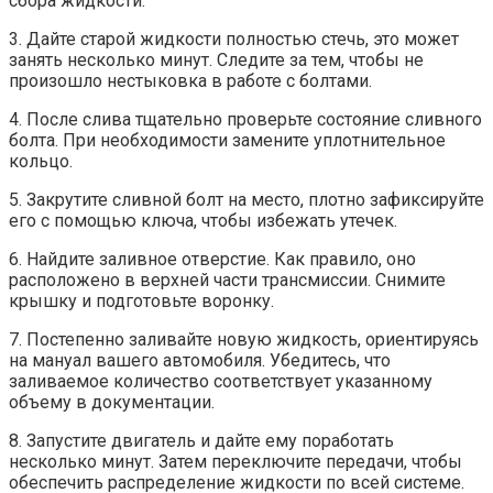
сбора жидкости.
3. Дайте старой жидкости полностью стечь, это может
занять несколько минут. Следите за тем, чтобы не
произошло нестыковка в работе с болтами.
4. После слива тщательно проверьте состояние сливного
болта. При необходимости замените уплотнительное
кольцо.
5. Закрутите сливной болт на место, плотно зафиксируйте
его с помощью ключа, чтобы избежать утечек.
6. Найдите заливное отверстие. Как правило, оно
расположено в верхней части трансмиссии. Снимите
крышку и подготовьте воронку.
7. Постепенно заливайте новую жидкость, ориентируясь
на мануал вашего автомобиля. Убедитесь, что
заливаемое количество соответствует указанному
объему в документации.
8. Запустите двигатель и дайте ему поработать
несколько минут. Затем переключите передачи, чтобы
обеспечить распределение жидкости по всей системе.