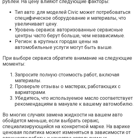
рублей. На цену влияют следующие факторы:
Тип авто: для моделей Civic может потребоваться
специфическое оборудование и материалы, что
увеличивает цену.
Уровень сервиса: авторизованные сервисные
центры часто берут больше, чем независимые.
Регион: в крупных городах цены на
автомобильные услуги могут быть выше.
При выборе сервиса обратите внимание на следующие
моменты:
Запросите полную стоимость работ, включая
материалы.
Проверьте отзывы о мастерах, работающих с
вариаторами.
Убедитесь, что используемое масло соответствует
рекомендациям в мануале к вашему автомобилю.
Во многих случаях замена жидкости на вашем авто
обойдется меньше, если выбрать сервис,
специализирующийся на конкретной марке. На варике
ценовая политика может изменяться в зависимости от