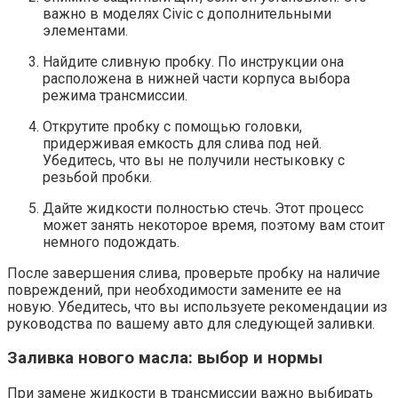
важно в моделях Civic с дополнительными
элементами.
Найдите сливную пробку. По инструкции она
расположена в нижней части корпуса выбора
режима трансмиссии.
Открутите пробку с помощью головки,
придерживая емкость для слива под ней.
Убедитесь, что вы не получили нестыковку с
резьбой пробки.
Дайте жидкости полностью стечь. Этот процесс
может занять некоторое время, поэтому вам стоит
немного подождать.
После завершения слива, проверьте пробку на наличие
повреждений, при необходимости замените ее на
новую. Убедитесь, что вы используете рекомендации из
руководства по вашему авто для следующей заливки.
Заливка нового масла: выбор и нормы
При замене жидкости в трансмиссии важно выбирать