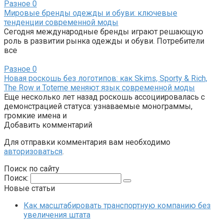
Разное
0
Мировые бренды одежды и обуви: ключевые
тенденции современной моды
Сегодня международные бренды играют решающую
роль в развитии рынка одежды и обуви. Потребители
все
Разное
0
Новая роскошь без логотипов: как Skims, Sporty & Rich,
The Row и Toteme меняют язык современной моды
Еще несколько лет назад роскошь ассоциировалась с
демонстрацией статуса: узнаваемые монограммы,
громкие имена и
Добавить комментарий
Для отправки комментария вам необходимо
авторизоваться
.
Поиск по сайту
Поиск:
Новые статьи
Как масштабировать транспортную компанию без
увеличения штата