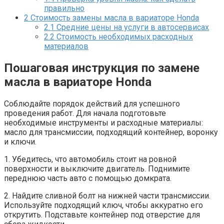
правильно
2
Стоимость замены масла в вариаторе Honda
2.1
Средние цены на услуги в автосервисах
2.2
Стоимость необходимых расходных
материалов
Пошаговая инструкция по замене
масла в вариаторе Honda
Соблюдайте порядок действий для успешного
проведения работ. Для начала подготовьте
необходимые инструменты и расходные материалы:
масло для трансмиссии, подходящий контейнер, воронку
и ключи.
1. Убедитесь, что автомобиль стоит на ровной
поверхности и выключите двигатель. Поднимите
переднюю часть авто с помощью домкрата.
2. Найдите сливной болт на нижней части трансмиссии.
Используйте подходящий ключ, чтобы аккуратно его
открутить. Подставьте контейнер под отверстие для