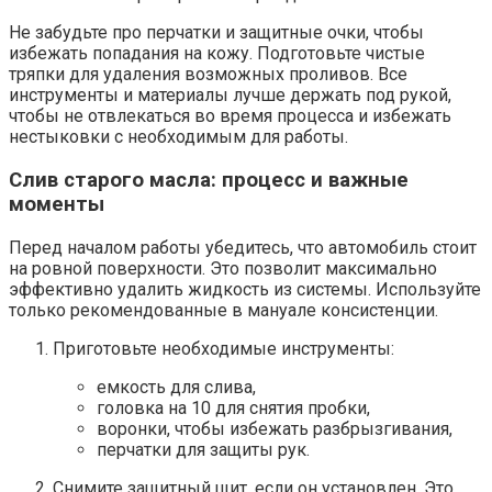
Не забудьте про перчатки и защитные очки, чтобы
избежать попадания на кожу. Подготовьте чистые
тряпки для удаления возможных проливов. Все
инструменты и материалы лучше держать под рукой,
чтобы не отвлекаться во время процесса и избежать
нестыковки с необходимым для работы.
Слив старого масла: процесс и важные
моменты
Перед началом работы убедитесь, что автомобиль стоит
на ровной поверхности. Это позволит максимально
эффективно удалить жидкость из системы. Используйте
только рекомендованные в мануале консистенции.
Приготовьте необходимые инструменты:
емкость для слива,
головка на 10 для снятия пробки,
воронки, чтобы избежать разбрызгивания,
перчатки для защиты рук.
Снимите защитный щит, если он установлен. Это