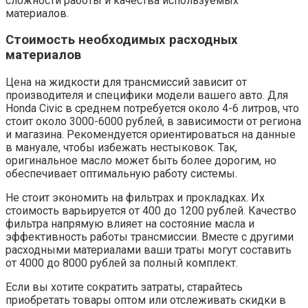
сложности работы и качества используемых
материалов.
Стоимость необходимых расходных
материалов
Цена на жидкости для трансмиссий зависит от
производителя и специфики модели вашего авто. Для
Honda Civic в среднем потребуется около 4-6 литров, что
стоит около 3000-6000 рублей, в зависимости от региона
и магазина. Рекомендуется ориентироваться на данные
в мануале, чтобы избежать нестыковок. Так,
оригинальное масло может быть более дорогим, но
обеспечивает оптимальную работу системы.
Не стоит экономить на фильтрах и прокладках. Их
стоимость варьируется от 400 до 1200 рублей. Качество
фильтра напрямую влияет на состояние масла и
эффективность работы трансмиссии. Вместе с другими
расходными материалами ваши траты могут составить
от 4000 до 8000 рублей за полный комплект.
Если вы хотите сократить затраты, старайтесь
приобретать товары оптом или отслеживать скидки в