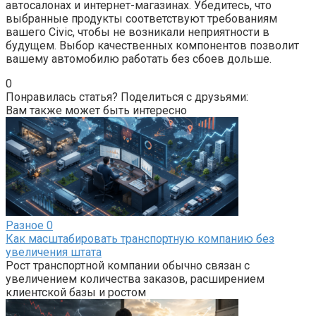
автосалонах и интернет-магазинах. Убедитесь, что
выбранные продукты соответствуют требованиям
вашего Civic, чтобы не возникали неприятности в
будущем. Выбор качественных компонентов позволит
вашему автомобилю работать без сбоев дольше.
0
Понравилась статья? Поделиться с друзьями:
Вам также может быть интересно
Разное
0
Как масштабировать транспортную компанию без
увеличения штата
Рост транспортной компании обычно связан с
увеличением количества заказов, расширением
клиентской базы и ростом