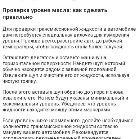
Проверка уровня масла: как сделать
правильно
Для проверки трансмиссионной жидкости в автомобиле
вам потребуется специальная вилочка для измерения
уровня. Прежде всего, разогрейте авто до рабочей
температуры, чтобы жидкость стала более текучей.
Остановите двигатель и оставьте машину на
горизонтальной поверхности. Найдите щуп, который
обычно находится рядом с заливной горловиной.
Извлеките щуп и очистите его от жидкости, используя
чистую тряпку.
После этого вставьте щуп обратно до упора и снова
извлеките его. На нем будут указаны минимальный и
максимальный уровень. Убедитесь, что уровень
жидкости находится между этими маркерами.
Если уровень ниже нормального, долейте необходимое
количество трансмиссионной жидкости согласно
мануалу вашего автомобиля. Рекомендуется
использовать рекомендованный производителем