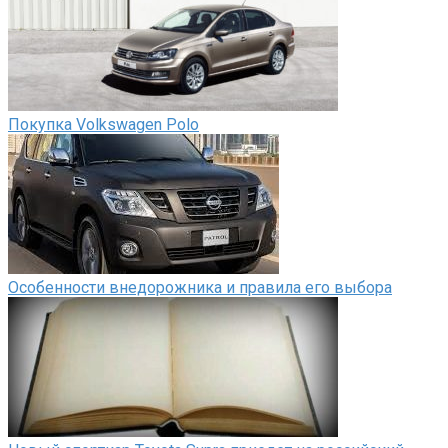
Покупка Volkswagen Polo
Особенности внедорожника и правила его выбора